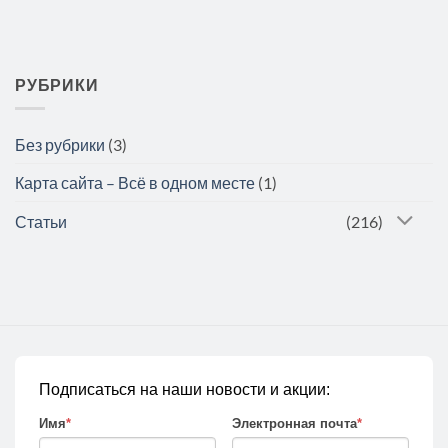
РУБРИКИ
Без рубрики
(3)
Карта сайта – Всё в одном месте
(1)
Статьи
(216)
Подписаться на наши новости и акции:
Имя
*
Электронная почта
*