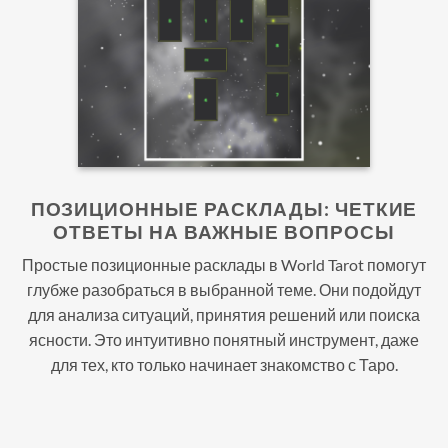
ПОЗИЦИОННЫЕ РАСКЛАДЫ: ЧЕТКИЕ
ОТВЕТЫ НА ВАЖНЫЕ ВОПРОСЫ
Простые позиционные расклады в World Tarot помогут
глубже разобраться в выбранной теме. Они подойдут
для анализа ситуаций, принятия решений или поиска
ясности. Это интуитивно понятный инструмент, даже
для тех, кто только начинает знакомство с Таро.