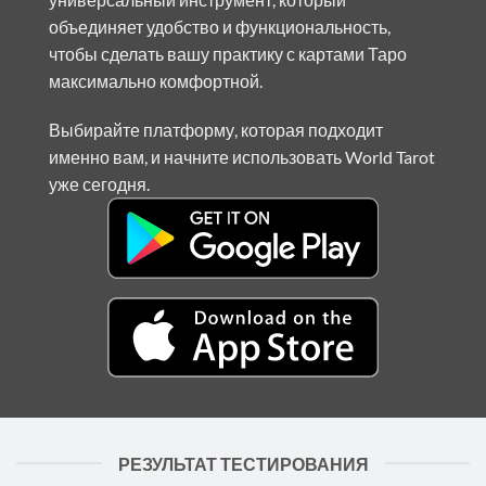
объединяет удобство и функциональность,
чтобы сделать вашу практику с картами Таро
максимально комфортной.
Выбирайте платформу, которая подходит
именно вам, и начните использовать World Tarot
уже сегодня.
РЕЗУЛЬТАТ ТЕСТИРОВАНИЯ