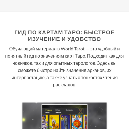
ГИД ПО КАРТАМ ТАРО: БЫСТРОЕ
ИЗУЧЕНИЕ И УДОБСТВО
Обучающий материал в World Tarot — это удобный и
понятный гид по значениям карт Таро. Подходит как для
новичков, так и для опытных тарологов. Здесь вы
сможете быстро найти значения арканов, их
интерпретацию, а также узнать о тонкостях чтения
раскладов.