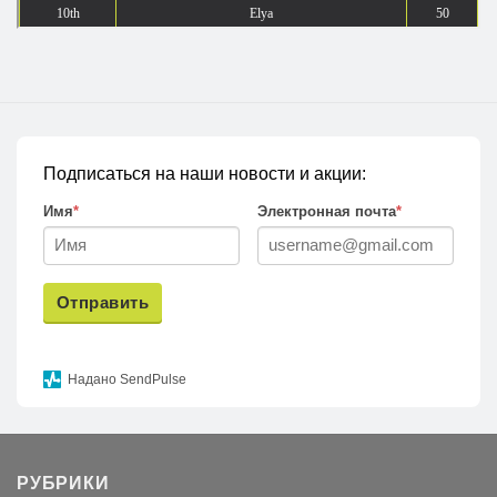
Подписаться на наши новости и акции:
Имя
*
Электронная почта
*
Отправить
Надано SendPulse
РУБРИКИ