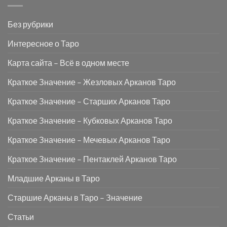
Без рубрики
Интересное о Таро
Карта сайта – Всё в одном месте
Краткое Значение – Жезловых Арканов Таро
Краткое Значение – Старших Арканов Таро
Краткое Значение – Кубковых Арканов Таро
Краткое Значение – Мечевых Арканов Таро
Краткое Значение – Пентаклей Арканов Таро
Младшие Арканы в Таро
Старшие Арканы в Таро – Значение
Статьи