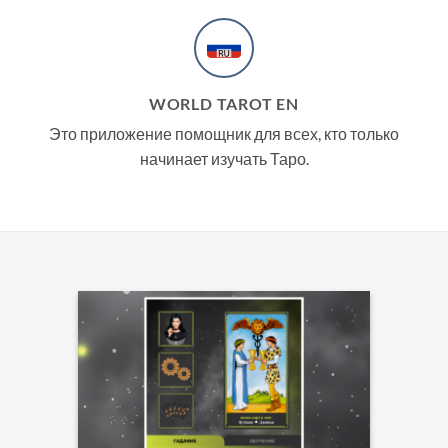
WORLD TAROT EN
Это приложение помощник для всех, кто только
начинает изучать Таро.