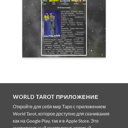
WORLD TAROT ПРИЛОЖЕНИЕ
Откройте для себя мир Таро с приложением
World Tarot, которое доступно для скачивания
как на Google Play, так и в Apple Store. Это
универсальный инструмент, который