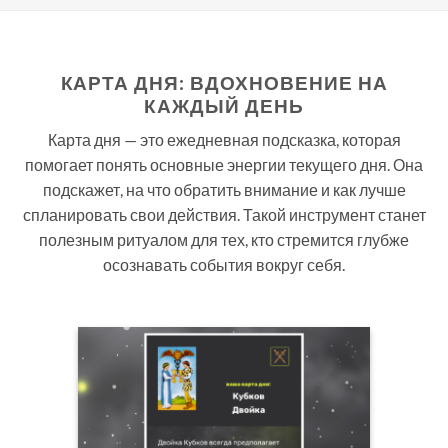
КАРТА ДНЯ: ВДОХНОВЕНИЕ НА
КАЖДЫЙ ДЕНЬ
Карта дня — это ежедневная подсказка, которая
помогает понять основные энергии текущего дня. Она
подскажет, на что обратить внимание и как лучше
спланировать свои действия. Такой инструмент станет
полезным ритуалом для тех, кто стремится глубже
осознавать события вокруг себя.