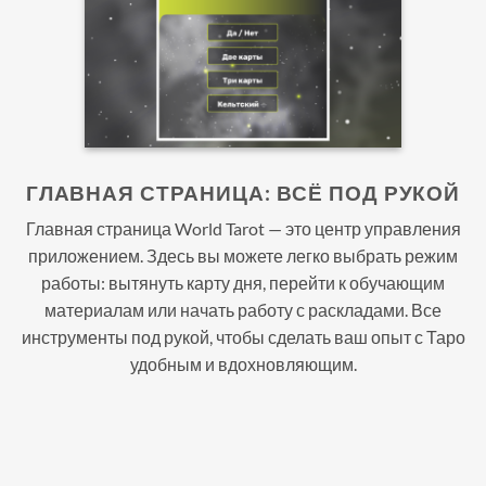
ГЛАВНАЯ СТРАНИЦА: ВСЁ ПОД РУКОЙ
Главная страница World Tarot — это центр управления
приложением. Здесь вы можете легко выбрать режим
работы: вытянуть карту дня, перейти к обучающим
материалам или начать работу с раскладами. Все
инструменты под рукой, чтобы сделать ваш опыт с Таро
удобным и вдохновляющим.