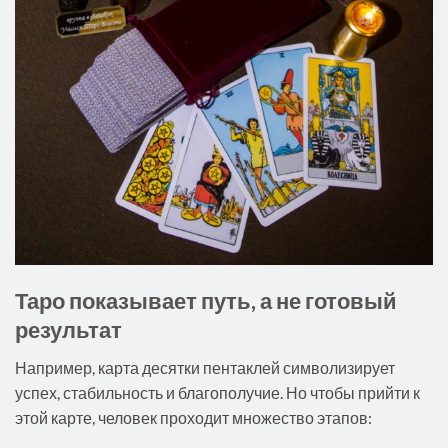
Таро показывает путь, а не готовый
результат
Например, карта десятки пентаклей символизирует
успех, стабильность и благополучие. Но чтобы прийти к
этой карте, человек проходит множество этапов: