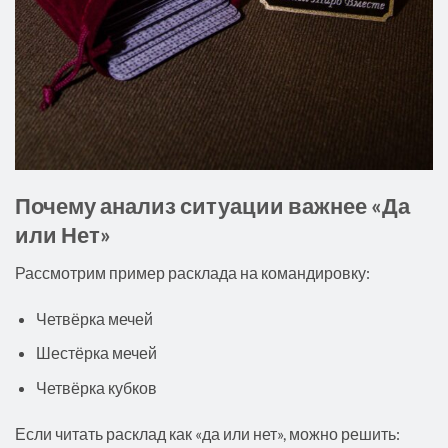
Почему анализ ситуации важнее «Да
или Нет»
Рассмотрим пример расклада на командировку:
Четвёрка мечей
Шестёрка мечей
Четвёрка кубков
Если читать расклад как «да или нет», можно решить: