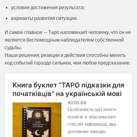
условия достижения результата;
варианты развития ситуации.
И самое главное — Таро напоминает человеку, что он не
является беспомощным наблюдателем собственной
судьбы.
Наши решения, реакции и действия способны менять
ход событий гораздо сильнее, чем любое предсказание.