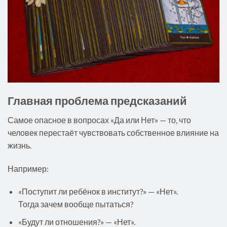
Главная проблема предсказаний
Самое опасное в вопросах «Да или Нет» — то, что
человек перестаёт чувствовать собственное влияние на
жизнь.
Например:
«Поступит ли ребёнок в институт?» — «Нет».
Тогда зачем вообще пытаться?
«Будут ли отношения?» — «Нет».