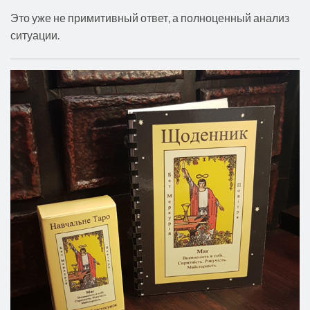
Это уже не примитивный ответ, а полноценный анализ
ситуации.