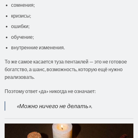
сомнения;
кризисы;
ошибки;
обучение;
внутренние изменения.
То же самое касается туза пентаклей — это не готовое
богатство, а шанс, возможность, которую ещё нужно
реализовать.
Поэтому ответ «да» никогда не означает:
«Можно ничего не делать».