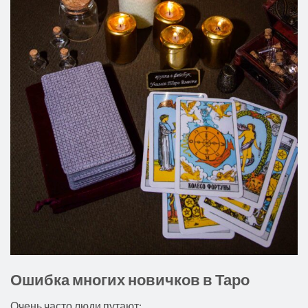
Ошибка многих новичков в Таро
Очень часто люди путают: