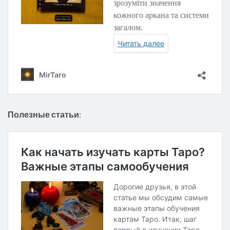
Полезные статьи
: