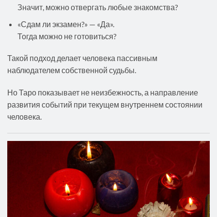
Значит, можно отвергать любые знакомства?
«Сдам ли экзамен?» — «Да».
Тогда можно не готовиться?
Такой подход делает человека пассивным
наблюдателем собственной судьбы.
Но Таро показывает не неизбежность, а направление
развития событий при текущем внутреннем состоянии
человека.