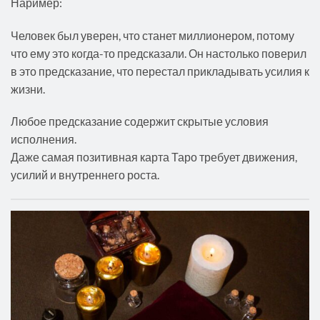
Наример:
Человек был уверен, что станет миллионером, потому
что ему это когда-то предсказали. Он настолько поверил
в это предсказание, что перестал прикладывать усилия к
жизни.
Любое предсказание содержит скрытые условия
исполнения.
Даже самая позитивная карта Таро требует движения,
усилий и внутреннего роста.