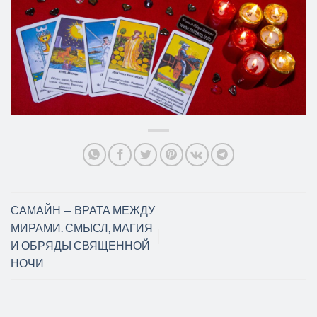
САМАЙН — ВРАТА МЕЖДУ
МИРАМИ. СМЫСЛ, МАГИЯ
И ОБРЯДЫ СВЯЩЕННОЙ
НОЧИ