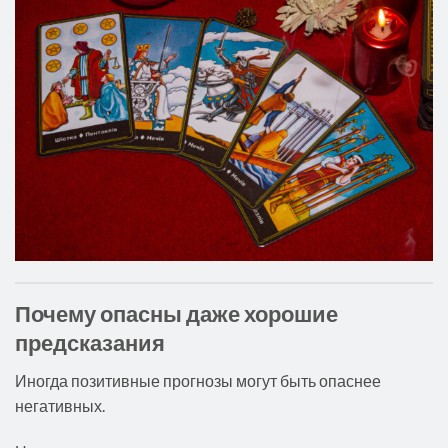
Почему опасны даже хорошие
предсказания
Иногда позитивные прогнозы могут быть опаснее
негативных.