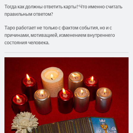
Тогда как должны ответить карты? Что именно считать
правильным ответом?
Таро работает не только с фактом события, но и с
причинами, мотивацией, изменением внутреннего
состояния человека.