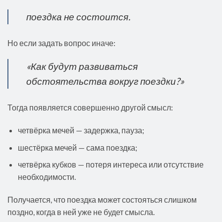
поездка не состоится.
Но если задать вопрос иначе:
«Как будут развиваться
обстоятельства вокруг поездки?»
Тогда появляется совершенно другой смысл:
четвёрка мечей — задержка, пауза;
шестёрка мечей — сама поездка;
четвёрка кубков — потеря интереса или отсутствие
необходимости.
Получается, что поездка может состояться слишком
поздно, когда в ней уже не будет смысла.