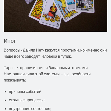
Итог
Вопросы «Да или Нет» кажутся простыми, но именно они
чаще всего заводят человека в тупик.
Таро не ограничивается бинарными ответами.
Настоящая сила этой системы — в способности
показывать:
причины событий;
скрытые процессы;
внутренние состояния;