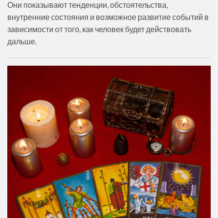
Они показывают тенденции, обстоятельства,
внутренние состояния и возможное развитие событий в
зависимости от того, как человек будет действовать
дальше.