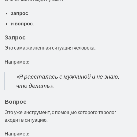
запрос
и
вопрос
.
Запрос
Это сама жизненная ситуация человека.
Например:
«Я рассталась с мужчиной и не знаю,
что делать».
Вопрос
Это уже инструмент, с помощью которого таролог
входит в ситуацию.
Например: