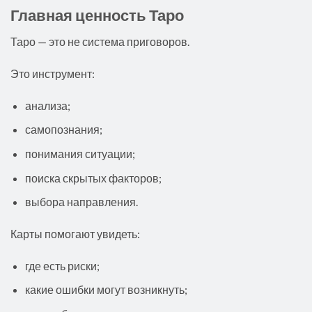
Главная ценность Таро
Таро — это не система приговоров.
Это инструмент:
анализа;
самопознания;
понимания ситуации;
поиска скрытых факторов;
выбора направления.
Карты помогают увидеть:
где есть риски;
какие ошибки могут возникнуть;