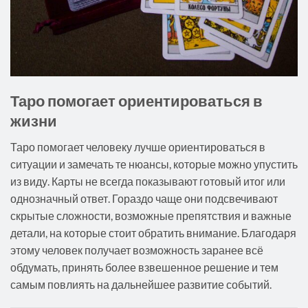
Таро помогает ориентироваться в
жизни
Таро помогает человеку лучше ориентироваться в
ситуации и замечать те нюансы, которые можно упустить
из виду. Карты не всегда показывают готовый итог или
однозначный ответ. Гораздо чаще они подсвечивают
скрытые сложности, возможные препятствия и важные
детали, на которые стоит обратить внимание. Благодаря
этому человек получает возможность заранее всё
обдумать, принять более взвешенное решение и тем
самым повлиять на дальнейшее развитие событий.