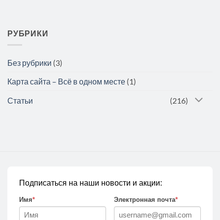
РУБРИКИ
Без рубрики
(3)
Карта сайта – Всё в одном месте
(1)
Статьи
(216)
Подписаться на наши новости и акции:
Имя
*
Электронная почта
*