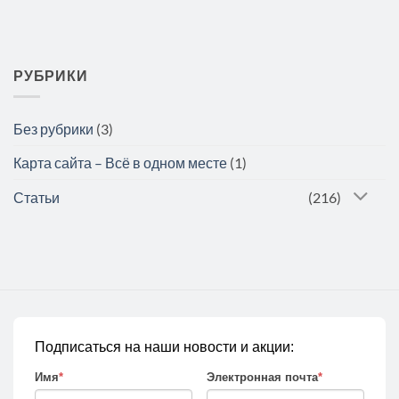
РУБРИКИ
Без рубрики
(3)
Карта сайта – Всё в одном месте
(1)
Статьи
(216)
Подписаться на наши новости и акции:
Имя
*
Электронная почта
*