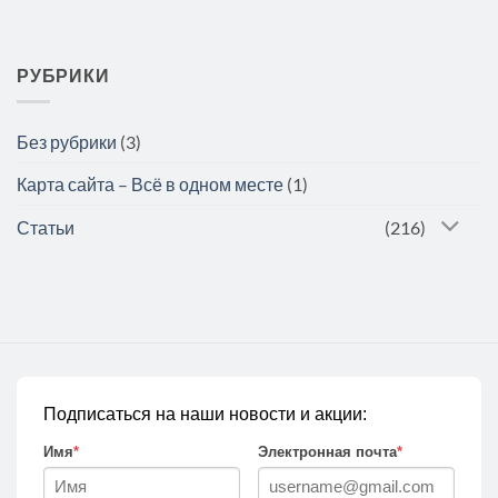
РУБРИКИ
Без рубрики
(3)
Карта сайта – Всё в одном месте
(1)
Статьи
(216)
Подписаться на наши новости и акции:
Имя
*
Электронная почта
*