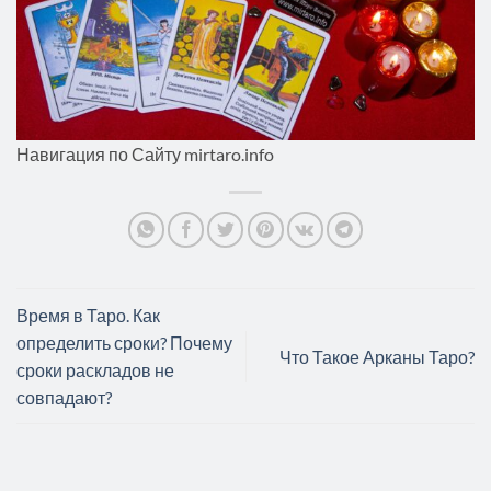
Навигация по Сайту mirtaro.info
Время в Таро. Как
определить сроки? Почему
Что Такое Арканы Таро?
сроки раскладов не
совпадают?