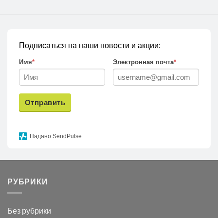
Подписаться на наши новости и акции:
Имя
*
Электронная почта
*
Отправить
Надано SendPulse
РУБРИКИ
Без рубрики