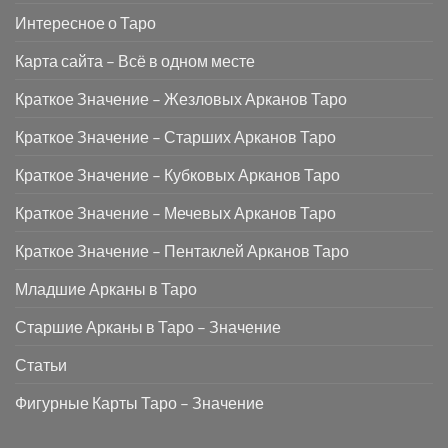
Интересное о Таро
Карта сайта – Всё в одном месте
Краткое Значение – Жезловых Арканов Таро
Краткое Значение – Старших Арканов Таро
Краткое Значение – Кубковых Арканов Таро
Краткое Значение – Мечевых Арканов Таро
Краткое Значение – Пентаклей Арканов Таро
Младшие Арканы в Таро
Старшие Арканы в Таро – Значение
Статьи
Фигурные Карты Таро – Значение