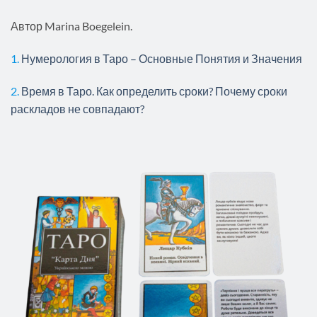
Автор Marina Boegelein.
1.
Нумерология в Таро – Основные Понятия и Значения
2.
Время в Таро. Как определить сроки? Почему сроки
раскладов не совпадают?