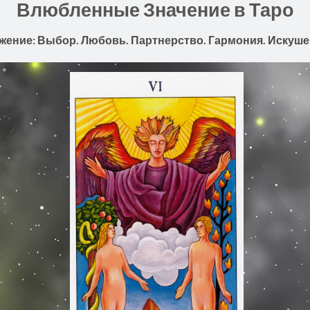
Влюбленные Значение в Таро
ение: Выбор. Любовь. Партнерство. Гармония. Искуше