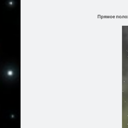
Прямое полож