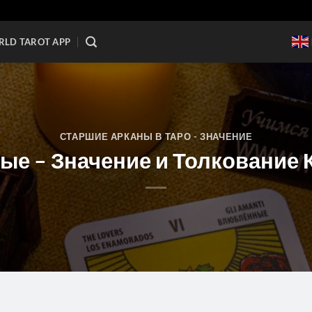
LD TAROT APP
СТАРШИЕ АРКАНЫ В ТАРО - ЗНАЧЕНИЕ
е – Значение и Толкование 