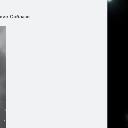
ние. Соблазн.