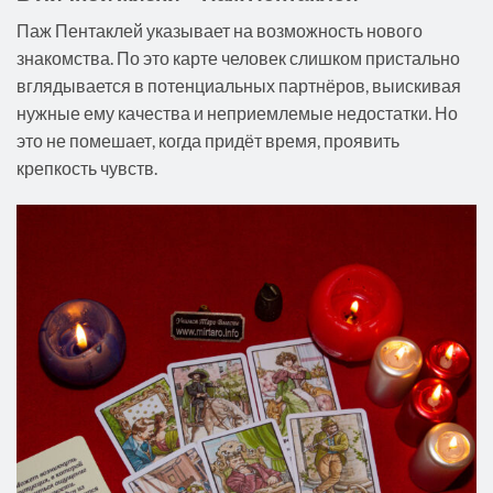
Паж Пентаклей указывает на возможность нового
знакомства. По это карте человек слишком пристально
вглядывается в потенциальных партнёров, выискивая
нужные ему качества и неприемлемые недостатки. Но
это не помешает, когда придёт время, проявить
крепкость чувств.