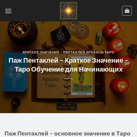
Skip
to
content
КРАТКОЕ ЗНАЧЕНИЕ – ПЕНТАКЛЕЙ АРКАНОВ ТАРО
Паж Пентаклей – Краткое Значение –
Таро Обучение для Начинающих
Паж Пентаклей – основное значение в Таро