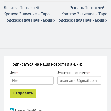
Десятка Пентаклей –
Рыцарь Пентаклей –
Краткое Значение – Таро
Краткое Значение – Таро
Подсказки для Начинающих
Подсказки для Начинающих
Подписаться на наши новости и акции:
Имя
*
Электронная почта
*
Отправить
Надано SendPulse