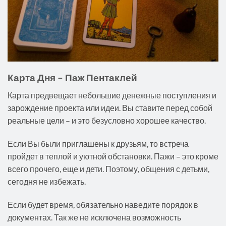
Карта Дня – Паж Пентаклей
Карта предвещает небольшие денежные поступления и
зарождение проекта или идеи. Вы ставите перед собой
реальные цели – и это безусловно хорошее качество.
Если Вы были приглашены к друзьям, то встреча
пройдет в теплой и уютной обстановки. Пажи – это кроме
всего прочего, еще и дети. Поэтому, общения с детьми,
сегодня не избежать.
Если будет время, обязательно наведите порядок в
документах. Так же не исключена возможность