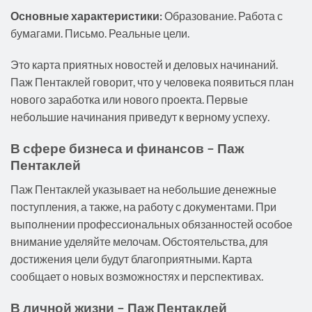
Основные характеристики:
Образование. Работа с
бумагами. Письмо. Реальные цели.
Это карта приятных новостей и деловых начинаний.
Паж Пентаклей говорит, что у человека появиться план
нового заработка или нового проекта. Первые
небольшие начинания приведут к верному успеху.
В сфере бизнеса и финансов – Паж
Пентаклей
Паж Пентаклей указывает на небольшие денежные
поступления, а также, на работу с документами. При
выполнении профессиональных обязанностей особое
внимание уделяйте мелочам. Обстоятельства, для
достижения цели будут благоприятными. Карта
сообщает о новых возможностях и перспективах.
В личной жизни – Паж Пентаклей