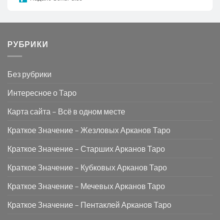
РУБРИКИ
Без рубрики
Интересное о Таро
Карта сайта – Всё в одном месте
Краткое Значение – Жезловых Арканов Таро
Краткое Значение – Старших Арканов Таро
Краткое Значение – Кубковых Арканов Таро
Краткое Значение – Мечевых Арканов Таро
Краткое Значение – Пентаклей Арканов Таро