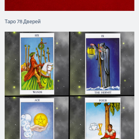
Таро 78 Дверей