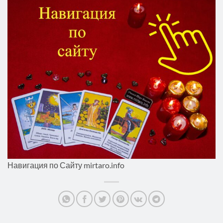
Навигация по Сайту mirtaro.info