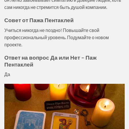
сам никогда не стремится быть душой компании.
Совет от Пажа Пентаклей
Учиться никогда не поздно! Повышайте свой
профессиональный уровень. Подумайте о новом
проекте.
Ответ на вопрос Да или Нет – Паж
Пентаклей
Да