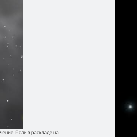
чение. Если в раскладе на