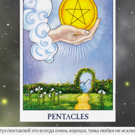
туз пентаклей это всегда очень хорошо, тема любви не исклю