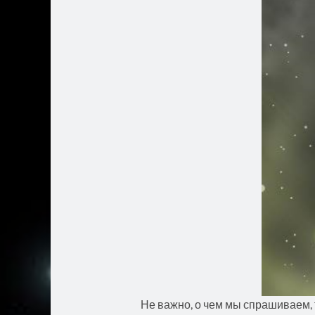
Не важно, о чем мы спрашиваем, 