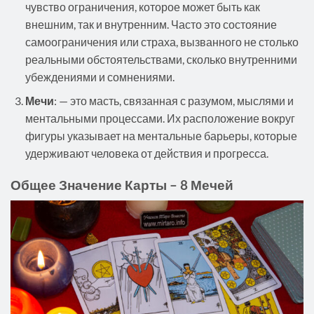
чувство ограничения, которое может быть как
внешним, так и внутренним. Часто это состояние
самоограничения или страха, вызванного не столько
реальными обстоятельствами, сколько внутренними
убеждениями и сомнениями.
Мечи
: — это масть, связанная с разумом, мыслями и
ментальными процессами. Их расположение вокруг
фигуры указывает на ментальные барьеры, которые
удерживают человека от действия и прогресса.
Общее Значение Карты – 8 Мечей