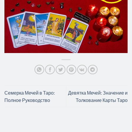
Семерка Мечей в Таро:
Девятка Мечей: Значение и
Полное Руководство
Толкование Карты Таро