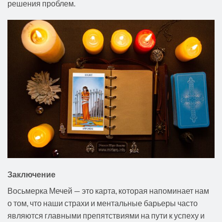
решения проблем.
Заключение
Восьмерка Мечей — это карта, которая напоминает нам
о том, что наши страхи и ментальные барьеры часто
являются главными препятствиями на пути к успеху и