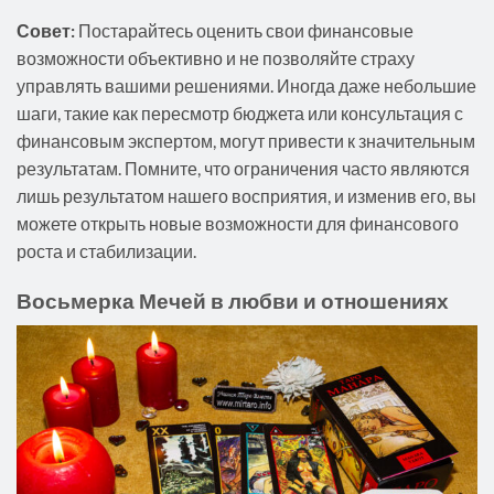
Совет:
Постарайтесь оценить свои финансовые
возможности объективно и не позволяйте страху
управлять вашими решениями. Иногда даже небольшие
шаги, такие как пересмотр бюджета или консультация с
финансовым экспертом, могут привести к значительным
результатам. Помните, что ограничения часто являются
лишь результатом нашего восприятия, и изменив его, вы
можете открыть новые возможности для финансового
роста и стабилизации.
Восьмерка Мечей в любви и отношениях