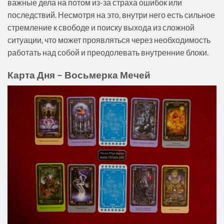
важные дела на потом из-за страха ошибок или
последствий. Несмотря на это, внутри него есть сильное
стремление к свободе и поиску выхода из сложной
ситуации, что может проявляться через необходимость
работать над собой и преодолевать внутренние блоки.
Карта Дня – Восьмерка Мечей