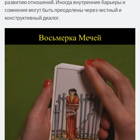
развитию отношений. Иногда внутренние барьеры и
сомнения могут быть преодолены через честный и
конструктивный диалог.