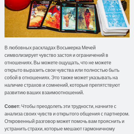
В любовных раскладах Восьмерка Мечей
символизирует чувство застоя и ограничений в
отношениях. Вы можете ощущать, что не можете
открыто выразить свои чувства или полностью быть
собой в отношениях. Это также может указывать на
наличие страхов и сомнений, которые препятствуют
развитию ваших взаимоотношений.
Совет:
Чтобы преодолеть эти трудности, начните с
анализа своих чувств и открытого общения с партнером.
Откровенный разговор может помочь вам прояснить и
устранить страхи, которые мешают гармоничному