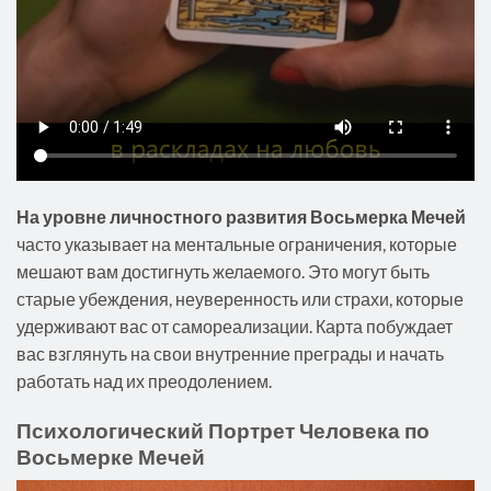
На уровне личностного развития Восьмерка Мечей
часто указывает на ментальные ограничения, которые
мешают вам достигнуть желаемого. Это могут быть
старые убеждения, неуверенность или страхи, которые
удерживают вас от самореализации. Карта побуждает
вас взглянуть на свои внутренние преграды и начать
работать над их преодолением.
Психологический Портрет Человека по
Восьмерке Мечей