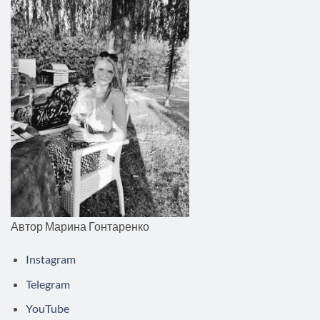
Автор Марина Гонтаренко
Instagram
Telegram
YouTube