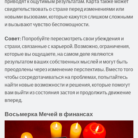
приводят к ощутимым результатам. Карта также может
свидетельствовать о страхе перед изменениями или
новыми вызовами, которые кажутся слишком сложными
и вызывают чувство беспомощности.
Совет:
Попробуйте пересмотреть свои убеждения и
страхи, связанные с карьерой. Возможно, ограничения,
которые вы ощущаете, на самом деле являются
результатом ваших собственных мыслей и могут быть
преодолены через изменение перспективы. Вместо того
чтобы сосредотачиваться на проблемах, попытайтесь
найти новые возможности и решения, которые помогут
вам выйти из состояния застоя и продолжить движение
вперед.
Восьмерка Мечей в финансах