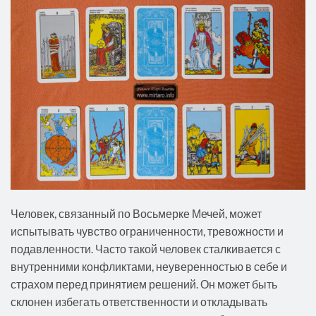
Человек, связанный по Восьмерке Мечей, может
испытывать чувство ограниченности, тревожности и
подавленности. Часто такой человек сталкивается с
внутренними конфликтами, неуверенностью в себе и
страхом перед принятием решений. Он может быть
склонен избегать ответственности и откладывать