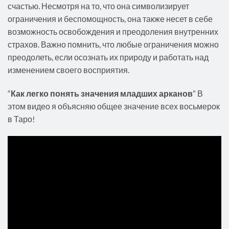
счастью. Несмотря на то, что она символизирует
ограничения и беспомощность, она также несет в себе
возможность освобождения и преодоления внутренних
страхов. Важно помнить, что любые ограничения можно
преодолеть, если осознать их природу и работать над
изменением своего восприятия.
“
Как легко понять значения младших арканов
” В
этом видео я объясняю общее значение всех восьмерок
в Таро!