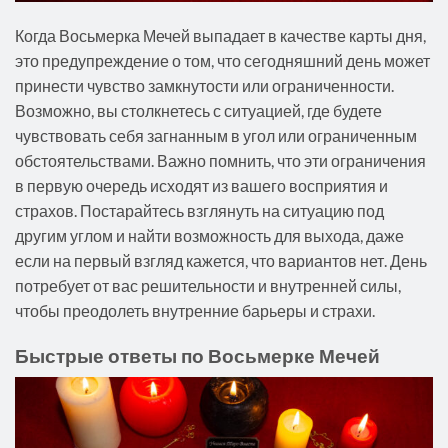
Когда Восьмерка Мечей выпадает в качестве карты дня,
это предупреждение о том, что сегодняшний день может
принести чувство замкнутости или ограниченности.
Возможно, вы столкнетесь с ситуацией, где будете
чувствовать себя загнанным в угол или ограниченным
обстоятельствами. Важно помнить, что эти ограничения
в первую очередь исходят из вашего восприятия и
страхов. Постарайтесь взглянуть на ситуацию под
другим углом и найти возможность для выхода, даже
если на первый взгляд кажется, что вариантов нет. День
потребует от вас решительности и внутренней силы,
чтобы преодолеть внутренние барьеры и страхи.
Быстрые ответы по Восьмерке Мечей