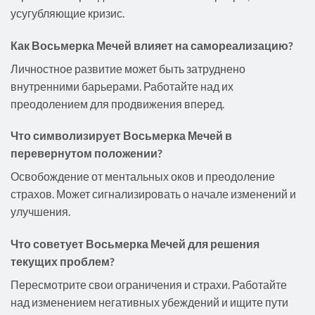
усугубляющие кризис.
Как Восьмерка Мечей влияет на самореализацию?
Личностное развитие может быть затруднено
внутренними барьерами. Работайте над их
преодолением для продвижения вперед.
Что символизирует Восьмерка Мечей в
перевернутом положении?
Освобождение от ментальных оков и преодоление
страхов. Может сигнализировать о начале изменений и
улучшения.
Что советует Восьмерка Мечей для решения
текущих проблем?
Пересмотрите свои ограничения и страхи. Работайте
над изменением негативных убеждений и ищите пути