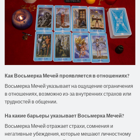
Как Восьмерка Мечей проявляется в отношениях?
Восьмерка Мечей указывает на ощущение ограничения
в отношениях, возможно из-за внутренних страхов или
трудностей в общении.
На какие барьеры указывает Восьмерка Мечей?
Восьмерка Мечей отражает страхи, сомнения и
негативные убеждения, которые мешают личностному