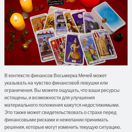
В контексте финансов Восьмерка Мечей может
указывать на чувство финансовой ловушки или
ограничения. Вы можете ощущать, что ваши ресурсы
истощены, и возможности для улучшения
материального положения кажутся недостижимыми.
Это также может свидетельствовать о страхе перед
финансовыми рисками и нежелании принимать
решения, которые могут изменить текущую ситуацию.