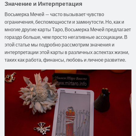
Значение и Интерпретация
Восьмерка Мечей — часто вызывает чувство
ограничения, беспомощности и замкнутости. Но, как и
многие другие карты Таро, Восьмерка Мечей предлагает
гораздо больше, чем просто негативные ассоциации. В
этой статье мы подробно рассмотрим значения и
интерпретации этой карты в различных аспектах жизни,
таких как работа, финансы, любовь и личное развитие.