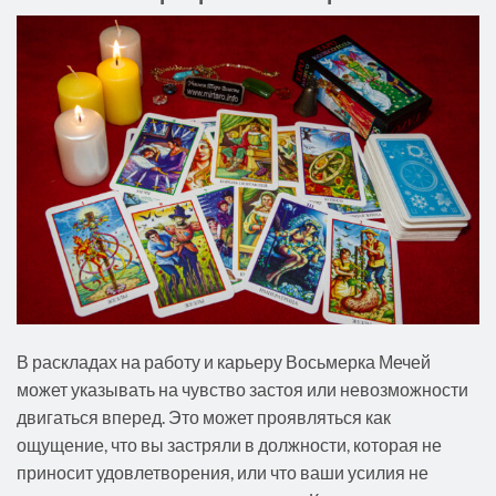
В раскладах на работу и карьеру Восьмерка Мечей
может указывать на чувство застоя или невозможности
двигаться вперед. Это может проявляться как
ощущение, что вы застряли в должности, которая не
приносит удовлетворения, или что ваши усилия не