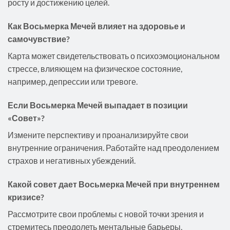
росту и достижению целей.
Как Восьмерка Мечей влияет на здоровье и
самочувствие?
Карта может свидетельствовать о психоэмоциональном
стрессе, влияющем на физическое состояние,
например, депрессии или тревоге.
Если Восьмерка Мечей выпадает в позиции
«Совет»?
Измените перспективу и проанализируйте свои
внутренние ограничения. Работайте над преодолением
страхов и негативных убеждений.
Какой совет дает Восьмерка Мечей при внутреннем
кризисе?
Рассмотрите свои проблемы с новой точки зрения и
стремитесь преодолеть ментальные барьеры,