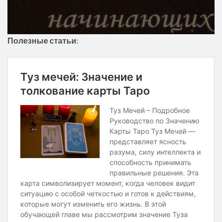
Полезные статьи
: