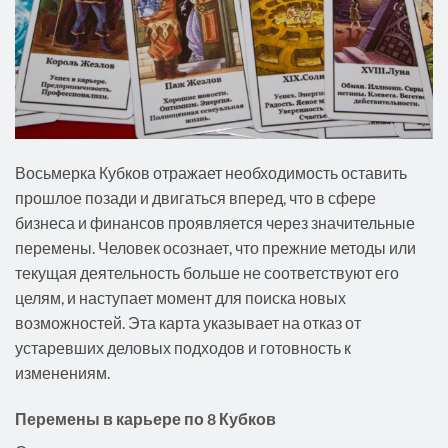
Восьмерка Кубков отражает необходимость оставить
прошлое позади и двигаться вперед, что в сфере
бизнеса и финансов проявляется через значительные
перемены. Человек осознает, что прежние методы или
текущая деятельность больше не соответствуют его
целям, и наступает момент для поиска новых
возможностей. Эта карта указывает на отказ от
устаревших деловых подходов и готовность к
изменениям.
Перемены в карьере по 8 Кубков