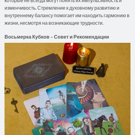
которые не всегда могут понять их импульсивность и
изменчивость. Стремление к духовному развитию и
внутреннему балансу помогает им находить гармонию в
жизни, несмотря на возникающие трудности.
Восьмерка Кубков – Совет и Рекомендации