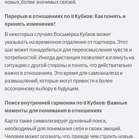
новых, более значимых связей.
Перерыв в отношениях по 8 Кубков: Как понять и
принять изменения?
В некоторых случаях Восьмерка Кубков может
указывать на временное отдаление от партнера. Этот
шаг может понадобиться для переосмысления чувств и
потребностей. Иногда дистанция позволяет взглянуть на
ситуацию с другой стороны и понять, что действительно
важно в отношениях. Это время для самоанализа и
размышлений, которые могут привести к более
осознанному выбору в будущем.
Поиск внутренней гармонии по 8 Кубков: Важные
моменты для понимания в отношениях
Карта также символизирует духовный поиск,
необходимый для понимания себя и своих эмоций.
Человек может осознать, что, прежде чем строить новые