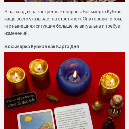
В раскладах на конкретные вопросы Восьмерка Кубков
чаще всего указывает на ответ «нет». Она говорит о том,
что нынешняя ситуация больше не актуальна и требует
изменений.
Восьмерка Кубков как Карта Дня