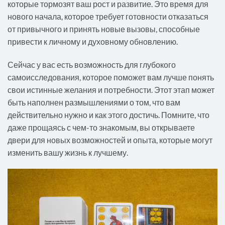
которые тормозят ваш рост и развитие. Это время для
нового начала, которое требует готовности отказаться
от привычного и принять новые вызовы, способные
привести к личному и духовному обновлению.
Сейчас у вас есть возможность для глубокого
самоисследования, которое поможет вам лучше понять
свои истинные желания и потребности. Этот этап может
быть наполнен размышлениями о том, что вам
действительно нужно и как этого достичь. Помните, что
даже прощаясь с чем-то знакомым, вы открываете
двери для новых возможностей и опыта, которые могут
изменить вашу жизнь к лучшему.