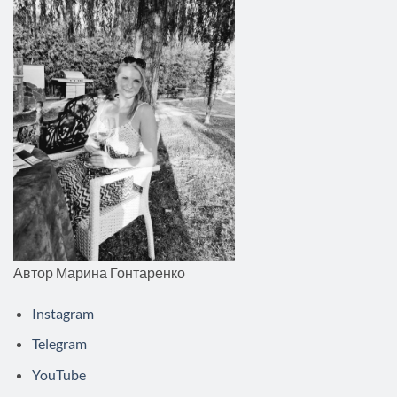
Автор Марина Гонтаренко
Instagram
Telegram
YouTube