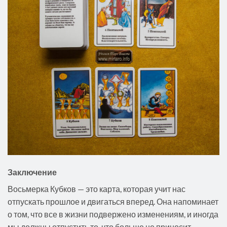
Заключение
Восьмерка Кубков — это карта, которая учит нас
отпускать прошлое и двигаться вперед. Она напоминает
о том, что все в жизни подвержено изменениям, и иногда
мы должны отпустить то, что больше не приносит