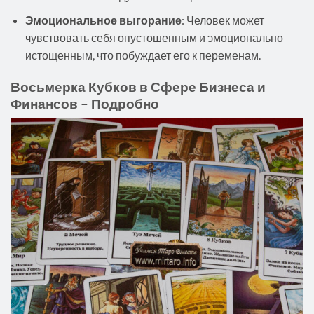
Эмоциональное выгорание
: Человек может
чувствовать себя опустошенным и эмоционально
истощенным, что побуждает его к переменам.
Восьмерка Кубков в Сфере Бизнеса и
Финансов – Подробно