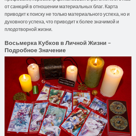
от санкций в отношении материальных благ. Карта
приводит к поиску не только материального успеха, но и
духовного успеха, что приводит к более значимой и
плодотворной жизни.
Восьмерка Кубков в Личной Жизни –
Подробное Значение