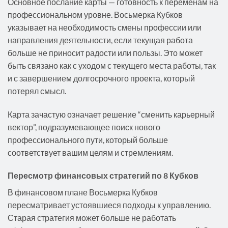
Основное послание карты — готовность к переменам на
профессиональном уровне. Восьмерка Кубков
указывает на необходимость смены профессии или
направления деятельности, если текущая работа
больше не приносит радости или пользы. Это может
быть связано как с уходом с текущего места работы, так
и с завершением долгосрочного проекта, который
потерял смысл.
Карта зачастую означает решение “сменить карьерный
вектор”, подразумевающее поиск нового
профессионального пути, который больше
соответствует вашим целям и стремлениям.
Пересмотр финансовых стратегий по 8 Кубков
В финансовом плане Восьмерка Кубков
пересматривает устоявшиеся подходы к управлению.
Старая стратегия может больше не работать