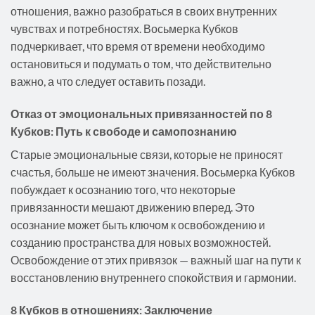
отношения, важно разобраться в своих внутренних
чувствах и потребностях. Восьмерка Кубков
подчеркивает, что время от времени необходимо
остановиться и подумать о том, что действительно
важно, а что следует оставить позади.
Отказ от эмоциональных привязанностей по 8
Кубков: Путь к свободе и самопознанию
Старые эмоциональные связи, которые не приносят
счастья, больше не имеют значения. Восьмерка Кубков
побуждает к осознанию того, что некоторые
привязанности мешают движению вперед. Это
осознание может быть ключом к освобождению и
созданию пространства для новых возможностей.
Освобождение от этих привязок — важный шаг на пути к
восстановлению внутреннего спокойствия и гармонии.
8 Кубков в отношениях: Заключение