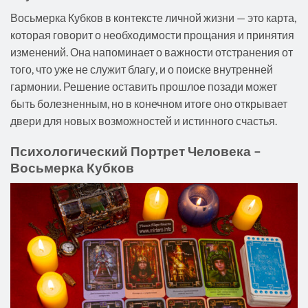
Восьмерка Кубков в контексте личной жизни — это карта,
которая говорит о необходимости прощания и принятия
изменений. Она напоминает о важности отстранения от
того, что уже не служит благу, и о поиске внутренней
гармонии. Решение оставить прошлое позади может
быть болезненным, но в конечном итоге оно открывает
двери для новых возможностей и истинного счастья.
Психологический Портрет Человека –
Восьмерка Кубков