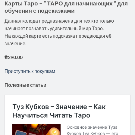
Карты Таро – ” ТАРО для начинающих ” для
обучения с подсказками
Данная колода предназначена для тех кто только
начинает познавать удивительный мир Таро.
На каждой карте есть подсказка передающая её
значение.
₴290.00
Приступить к покупкам
Полезные статьи
: