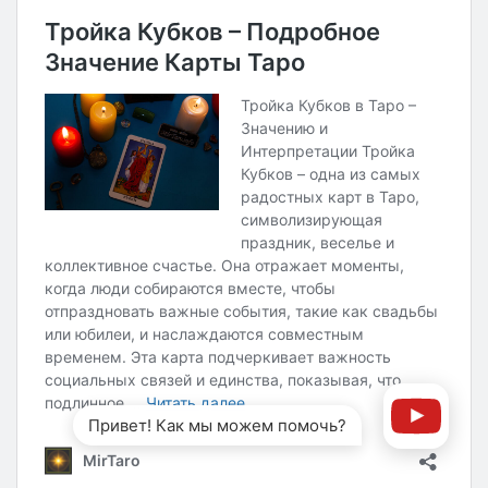
Привет! Как мы можем помочь?