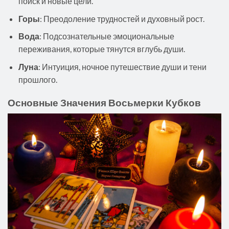
поиск и новые цели.
Горы
: Преодоление трудностей и духовный рост.
Вода
: Подсознательные эмоциональные
переживания, которые тянутся вглубь души.
Луна
: Интуиция, ночное путешествие души и тени
прошлого.
Основные Значения Восьмерки Кубков