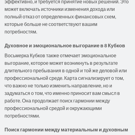
эффективно, и требуется принятие новых решений. Это
может включать источники изменения дохода или
полный отказ от определенных финансовых схем,
которые больше не соответствуют вашим
потребностям.
Духовное и эмоциональное выгорание в 8 Кубков
Восьмерка Кубков также отмечает эмоциональное
выгорание, которое может возникнуть в результате
длительного пребывания в одной и той же деловой или
профессиональной среде. Карта сигнализирует о том,
что важно не только изменить направление, но и
задуматься о том, что именно приносит вам смысл в
работе. Она продолжает поиск гармонии между
профессиональной средой и окружающими
потребностями.
Поиск гармонии между материальным и духовным