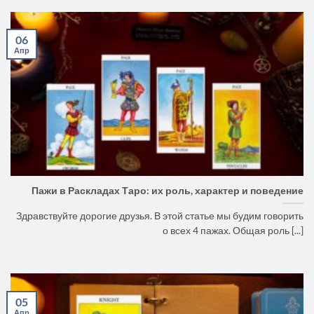
06
Апр
Пажи в Раскладах Таро: их роль, характер и поведение
Здравствуйте дорогие друзья. В этой статье мы будим говорить
о всех 4 пажах. Общая роль [...]
05
Апр