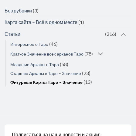
Без рубрики
(3)
Карта сайта – Всё в одном месте
(1)
Статьи
(216)
(46)
Интересное о Таро
(78)
Краткое Значение всех арканов Таро
(58)
Младшие Арканы в Таро
(23)
Старшие Арканы в Таро – Значение
(13)
Фигурные Карты Таро – Значение
Подписаться на наши новости и акции: