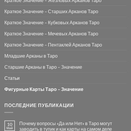
Краткое Значение – Жезловых Арканов Таро
Краткое Значение – Старших Арканов Таро
Краткое Значение – Кубковых Арканов Таро
Краткое Значение – Мечевых Арканов Таро
Краткое Значение – Пентаклей Арканов Таро
Младшие Арканы в Таро
Старшие Арканы в Таро – Значение
Статьи
Фигурные Карты Таро – Значение
ПОСЛЕДНИЕ ПУБЛИКАЦИИ
Почему вопросы «Да или Нет» в Таро могут
10
Май
заводить в тупик и как карты на самом деле