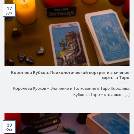
17
Дек
Королева Кубков: Психологический портрет и значение
карты в Таро
Королева Кубков – Значение и Толкование в Таро Королева
Кубков в Таро – это аркан, [...]
19
Окт