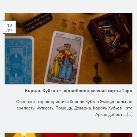
17
Дек
Король Кубков – подробное значение карты Таро
Основные характеристики Короля Кубков Эмоциональная
зрелость. Чуткость. Помощь. Доверие. Король Кубков – это
Аркан доброты, [...]