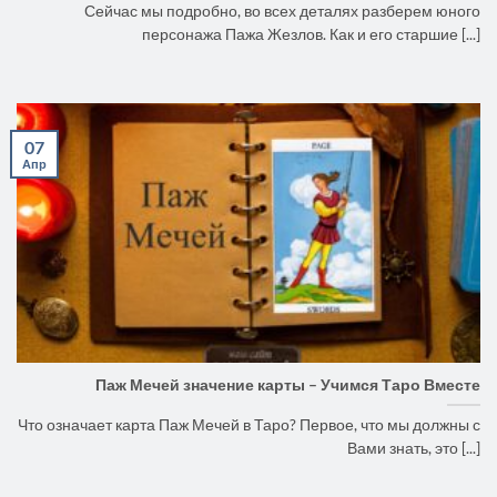
Сейчас мы подробно, во всех деталях разберем юного
персонажа Пажа Жезлов. Как и его старшие [...]
07
Апр
Паж Мечей значение карты – Учимся Таро Вместе
Что означает карта Паж Мечей в Таро? Первое, что мы должны с
Вами знать, это [...]