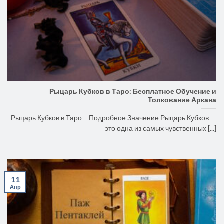
Рыцарь Кубков в Таро: Бесплатное Обучение и
Толкование Аркана
Рыцарь Кубков в Таро – Подробное Значение Рыцарь Кубков —
это одна из самых чувственных [...]
11
Апр