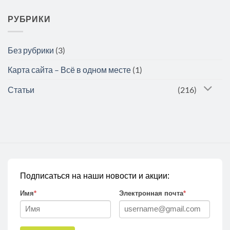
РУБРИКИ
Без рубрики
(3)
Карта сайта – Всё в одном месте
(1)
Статьи
(216)
Подписаться на наши новости и акции:
Имя
*
Электронная почта
*