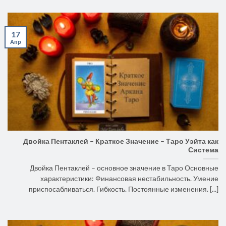
17
Апр
Двойка Пентаклей – Краткое Значение – Таро Уэйта как
Система
Двойка Пентаклей – основное значение в Таро Основные
характеристики: Финансовая нестабильность. Умение
приспосабливаться. Гибкость. Постоянные изменения. [...]