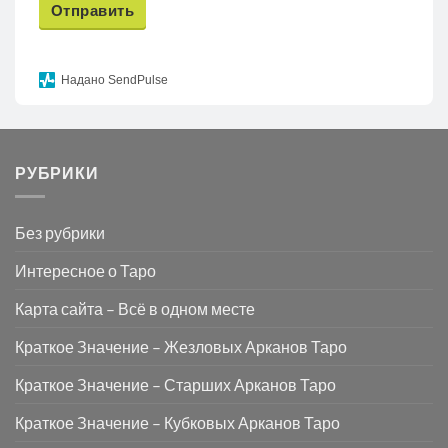
Отправить
Надано SendPulse
РУБРИКИ
Без рубрики
Интересное о Таро
Карта сайта – Всё в одном месте
Краткое Значение – Жезловых Арканов Таро
Краткое Значение – Старших Арканов Таро
Краткое Значение – Кубковых Арканов Таро