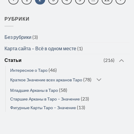
РУБРИКИ
Без рубрики
(3)
Карта сайта – Всё в одном месте
(1)
Статьи
(216)
(46)
Интересное о Таро
(78)
Краткое Значение всех арканов Таро
(58)
Младшие Арканы в Таро
(23)
Старшие Арканы в Таро – Значение
(13)
Фигурные Карты Таро – Значение