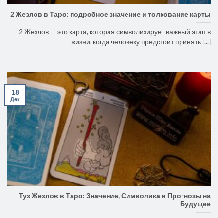
2 Жезлов в Таро: подробное значение и толкование карты
2 Жезлов — это карта, которая символизирует важный этап в
жизни, когда человеку предстоит принять [...]
18
Дек
Туз Жезлов в Таро: Значение, Символика и Прогнозы на
Будущее