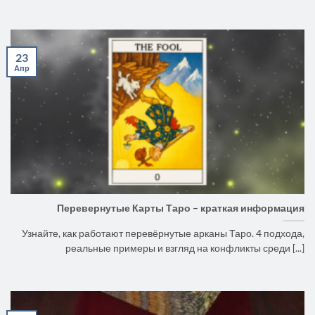
23
Апр
Перевернутые Карты Таро – краткая информация
Узнайте, как работают перевёрнутые арканы Таро. 4 подхода,
реальные примеры и взгляд на конфликты среди [...]