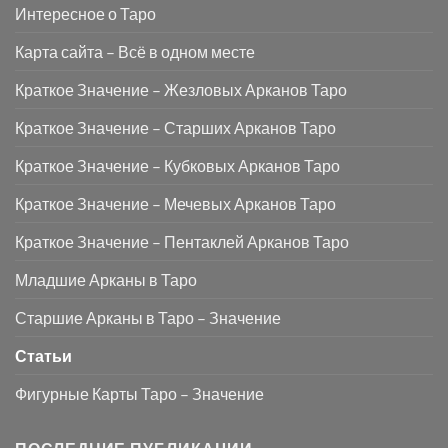
Интересное о Таро
Карта сайта – Всё в одном месте
Краткое Значение – Жезловых Арканов Таро
Краткое Значение – Старших Арканов Таро
Краткое Значение – Кубковых Арканов Таро
Краткое Значение – Мечевых Арканов Таро
Краткое Значение – Пентаклей Арканов Таро
Младшие Арканы в Таро
Старшие Арканы в Таро – Значение
Статьи
Фигурные Карты Таро – Значение