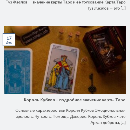
Туз Жезлов — значение карты Таро и её толкование Карта Таро
Туз Жезлов — это [...]
17
Дек
Король Кубков – подробное значение карты Таро
Основные характеристики Короля Кубков Эмоциональная
зрелость. Чуткость. Помощь. Доверие. Король Кубков – это
Аркан доброты, [...]