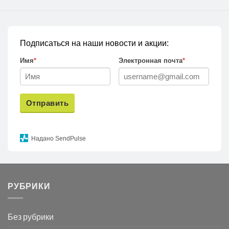
Подписаться на наши новости и акции:
Имя
*
Электронная почта
*
Отправить
Надано SendPulse
РУБРИКИ
Без рубрики