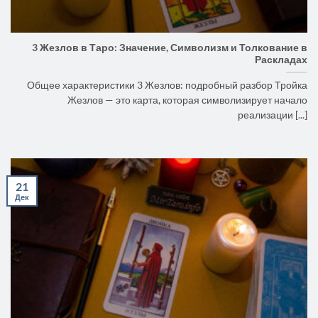
3 Жезлов в Таро: Значение, Символизм и Толкование в
Раскладах
Общее характеристики 3 Жезлов: подробный разбор Тройка
Жезлов — это карта, которая символизирует начало
реализации [...]
21
Дек