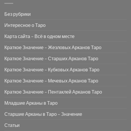
Без рубрики
Интересное о Таро
Карта сайта – Всё в одном месте
Краткое Значение – Жезловых Арканов Таро
Краткое Значение – Старших Арканов Таро
Краткое Значение – Кубковых Арканов Таро
Краткое Значение – Мечевых Арканов Таро
Краткое Значение – Пентаклей Арканов Таро
Младшие Арканы в Таро
Старшие Арканы в Таро – Значение
Статьи