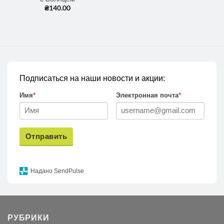
₴
140.00
Подписаться на наши новости и акции:
Имя
*
Электронная почта
*
Отправить
Надано SendPulse
РУБРИКИ