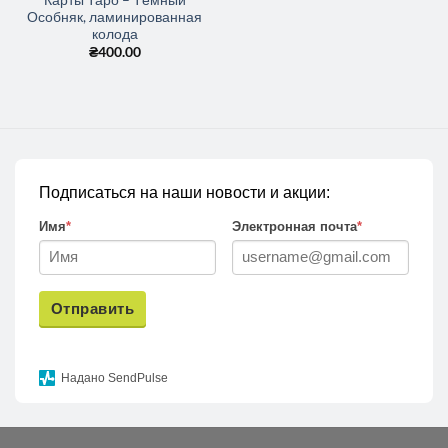
Особняк, ламинированная
колода
₴
400.00
Подписаться на наши новости и акции:
Имя
*
Электронная почта
*
Отправить
Надано SendPulse