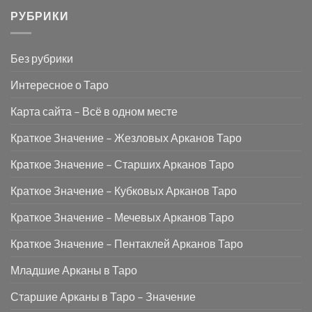
РУБРИКИ
Без рубрики
Интересное о Таро
Карта сайта – Всё в одном месте
Краткое Значение – Жезловых Арканов Таро
Краткое Значение – Старших Арканов Таро
Краткое Значение – Кубковых Арканов Таро
Краткое Значение – Мечевых Арканов Таро
Краткое Значение – Пентаклей Арканов Таро
Младшие Арканы в Таро
Старшие Арканы в Таро – Значение