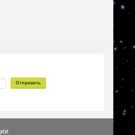
Отправить
ЦИИ