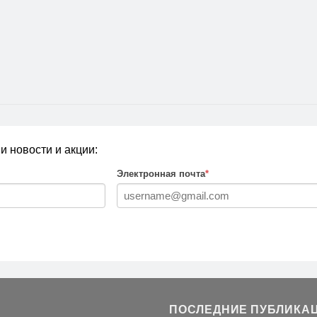
и новости и акции:
Электронная почта
*
ПОСЛЕДНИЕ ПУБЛИКА