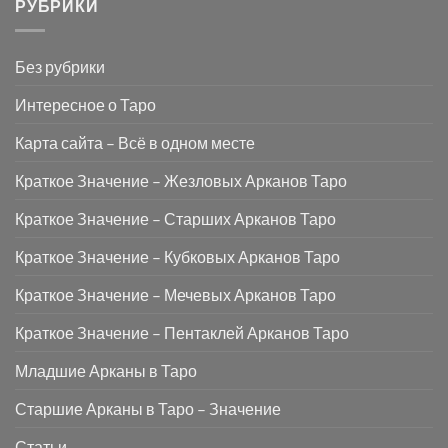
РУБРИКИ
Без рубрики
Интересное о Таро
Карта сайта – Всё в одном месте
Краткое Значение – Жезловых Арканов Таро
Краткое Значение – Старших Арканов Таро
Краткое Значение – Кубковых Арканов Таро
Краткое Значение – Мечевых Арканов Таро
Краткое Значение – Пентаклей Арканов Таро
Младшие Арканы в Таро
Старшие Арканы в Таро – Значение
Статьи