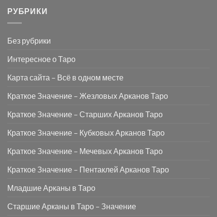
РУБРИКИ
Без рубрики
Интересное о Таро
Карта сайта – Всё в одном месте
Краткое Значение – Жезловых Арканов Таро
Краткое Значение – Старших Арканов Таро
Краткое Значение – Кубковых Арканов Таро
Краткое Значение – Мечевых Арканов Таро
Краткое Значение – Пентаклей Арканов Таро
Младшие Арканы в Таро
Старшие Арканы в Таро – Значение