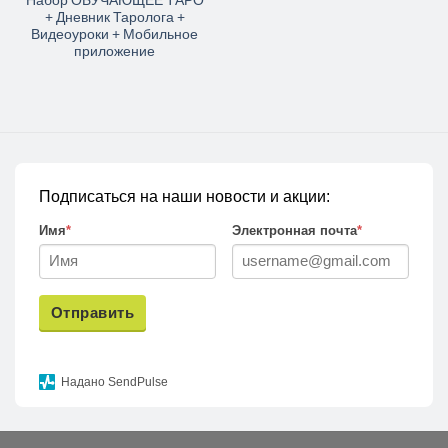
+ Дневник Таролога +
Видеоуроки + Мобильное
приложение
Подписаться на наши новости и акции:
Имя
*
Электронная почта
*
Отправить
Надано SendPulse