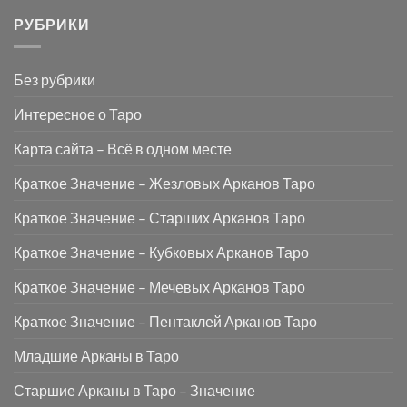
РУБРИКИ
Без рубрики
Интересное о Таро
Карта сайта – Всё в одном месте
Краткое Значение – Жезловых Арканов Таро
Краткое Значение – Старших Арканов Таро
Краткое Значение – Кубковых Арканов Таро
Краткое Значение – Мечевых Арканов Таро
Краткое Значение – Пентаклей Арканов Таро
Младшие Арканы в Таро
Старшие Арканы в Таро – Значение