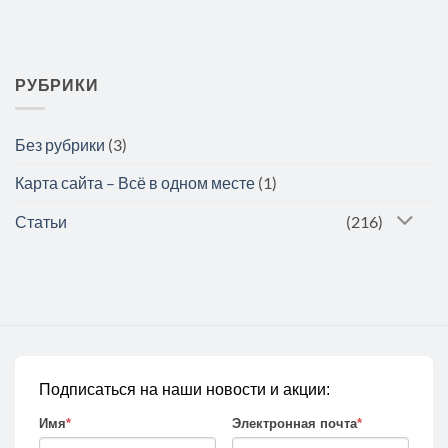
РУБРИКИ
Без рубрики
(3)
Карта сайта – Всё в одном месте
(1)
Статьи
(216)
Подписаться на наши новости и акции:
Имя
*
Электронная почта
*