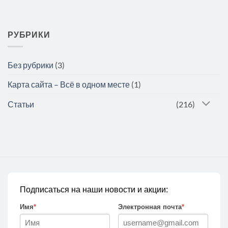
РУБРИКИ
Без рубрики
(3)
Карта сайта – Всё в одном месте
(1)
Статьи
(216)
Подписаться на наши новости и акции:
Имя
*
Электронная почта
*