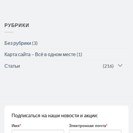
РУБРИКИ
Без рубрики
(3)
Карта сайта – Всё в одном месте
(1)
Статьи
(216)
Подписаться на наши новости и акции:
Имя
*
Электронная почта
*