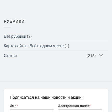
РУБРИКИ
Без рубрики
(3)
Карта сайта – Всё в одном месте
(1)
Статьи
(216)
Подписаться на наши новости и акции:
Имя
*
Электронная почта
*