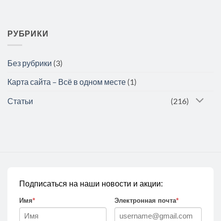
РУБРИКИ
Без рубрики
(3)
Карта сайта – Всё в одном месте
(1)
Статьи
(216)
Подписаться на наши новости и акции:
Имя
*
Электронная почта
*