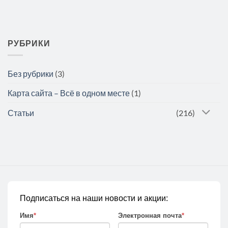
РУБРИКИ
Без рубрики
(3)
Карта сайта – Всё в одном месте
(1)
Статьи
(216)
Подписаться на наши новости и акции:
Имя
*
Электронная почта
*