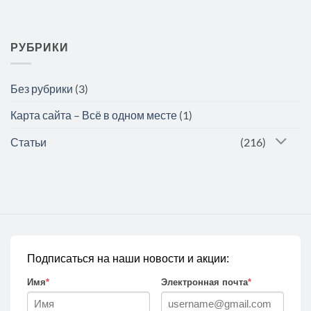
РУБРИКИ
Без рубрики
(3)
Карта сайта – Всё в одном месте
(1)
Статьи
(216)
Подписаться на наши новости и акции:
Имя
*
Электронная почта
*