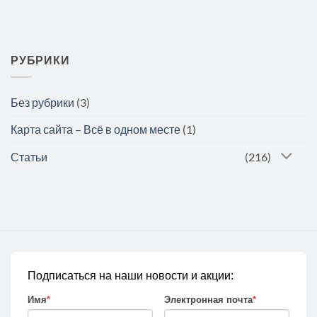
РУБРИКИ
Без рубрики
(3)
Карта сайта – Всё в одном месте
(1)
Статьи
(216)
Подписаться на наши новости и акции:
Имя
*
Электронная почта
*