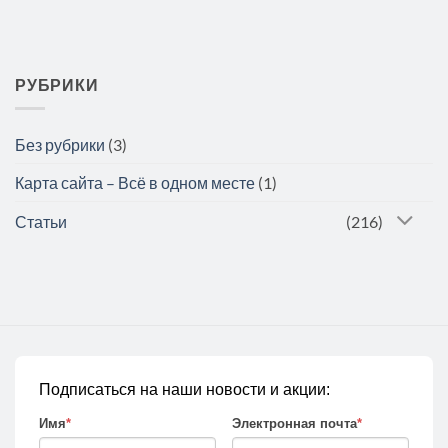
РУБРИКИ
Без рубрики
(3)
Карта сайта – Всё в одном месте
(1)
Статьи
(216)
Подписаться на наши новости и акции:
Имя
*
Электронная почта
*