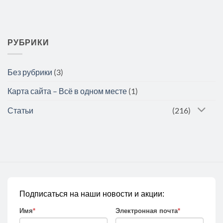
РУБРИКИ
Без рубрики
(3)
Карта сайта – Всё в одном месте
(1)
Статьи
(216)
Подписаться на наши новости и акции:
Имя
*
Электронная почта
*