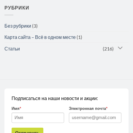
РУБРИКИ
Без рубрики
(3)
Карта сайта – Всё в одном месте
(1)
Статьи
(216)
Подписаться на наши новости и акции:
Имя
*
Электронная почта
*
Отправить