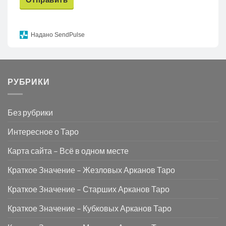
Надано SendPulse
РУБРИКИ
Без рубрики
Интересное о Таро
Карта сайта – Всё в одном месте
Краткое Значение – Жезловых Арканов Таро
Краткое Значение – Старших Арканов Таро
Краткое Значение – Кубковых Арканов Таро