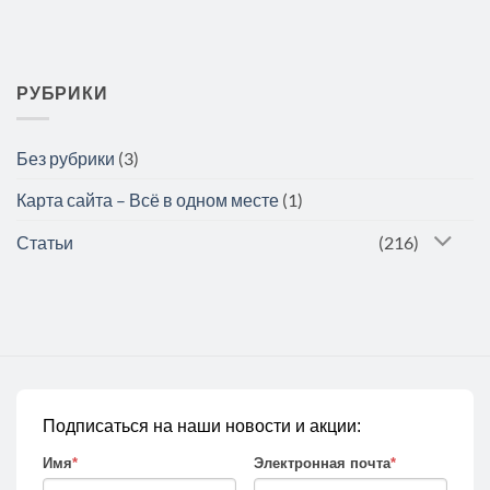
РУБРИКИ
Без рубрики
(3)
Карта сайта – Всё в одном месте
(1)
Статьи
(216)
Подписаться на наши новости и акции:
Имя
*
Электронная почта
*