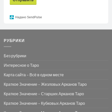
Надано SendPulse
РУБРИКИ
Без рубрики
Интересное о Таро
Карта сайта – Всё в одном месте
Краткое Значение – Жезловых Арканов Таро
Краткое Значение – Старших Арканов Таро
Краткое Значение – Кубковых Арканов Таро