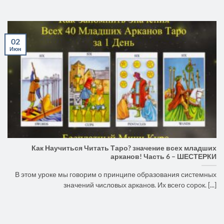
02
Июн
Как Научиться Читать Таро? значение всех младших
арканов! Часть 6 – ШЕСТЕРКИ
В этом уроке мы говорим о принципе образования системных
значений числовых арканов. Их всего сорок. [...]