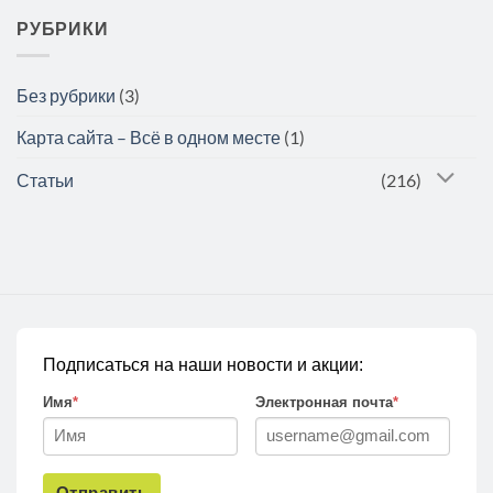
РУБРИКИ
Без рубрики
(3)
Карта сайта – Всё в одном месте
(1)
Статьи
(216)
Подписаться на наши новости и акции:
Имя
*
Электронная почта
*
Отправить