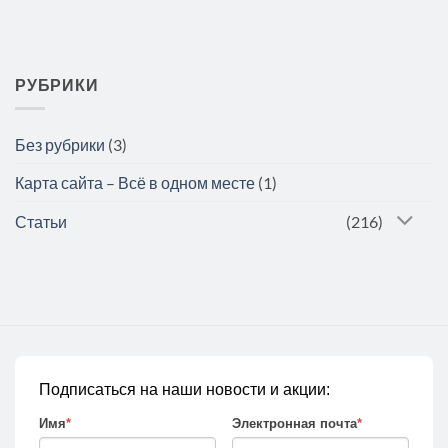
РУБРИКИ
Без рубрики
(3)
Карта сайта – Всё в одном месте
(1)
Статьи
(216)
Подписаться на наши новости и акции:
Имя
*
Электронная почта
*