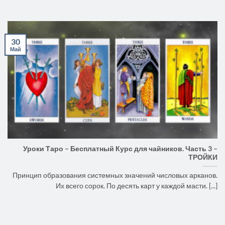
30
Май
Уроки Таро – Бесплатный Курс для чайников. Часть 3 –
ТРОЙКИ
Принцип образования системных значений числовых арканов.
Их всего сорок. По десять карт у каждой масти. [...]