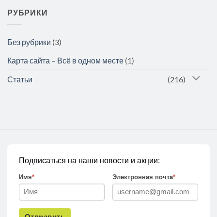
РУБРИКИ
Без рубрики
(3)
Карта сайта – Всё в одном месте
(1)
Статьи
(216)
Подписаться на наши новости и акции:
Имя
*
Электронная почта
*
Отправить