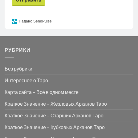
Надано SendPulse
РУБРИКИ
Без рубрики
Интересное о Таро
Карта сайта – Всё в одном месте
Краткое Значение – Жезловых Арканов Таро
Краткое Значение – Старших Арканов Таро
Краткое Значение – Кубковых Арканов Таро