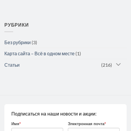
РУБРИКИ
Без рубрики
(3)
Карта сайта – Всё в одном месте
(1)
Статьи
(216)
Подписаться на наши новости и акции:
Имя
*
Электронная почта
*