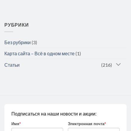
РУБРИКИ
Без рубрики
(3)
Карта сайта – Всё в одном месте
(1)
Статьи
(216)
Подписаться на наши новости и акции:
Имя
*
Электронная почта
*