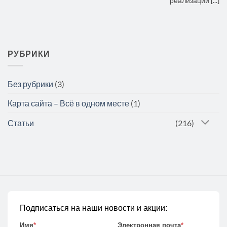
реализации [...]
РУБРИКИ
Без рубрики
(3)
Карта сайта – Всё в одном месте
(1)
Статьи
(216)
Подписаться на наши новости и акции:
Имя
*
Электронная почта
*