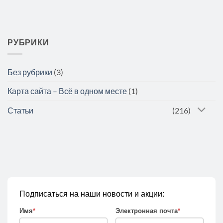
РУБРИКИ
Без рубрики
(3)
Карта сайта – Всё в одном месте
(1)
Статьи
(216)
Подписаться на наши новости и акции:
Имя
*
Электронная почта
*