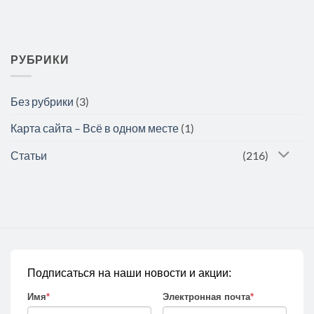
РУБРИКИ
Без рубрики
(3)
Карта сайта – Всё в одном месте
(1)
Статьи
(216)
Подписаться на наши новости и акции:
Имя
*
Электронная почта
*