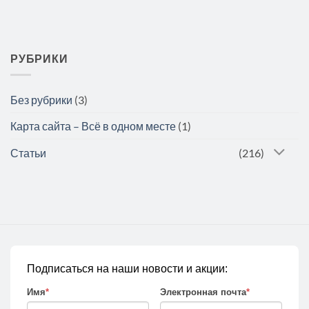
РУБРИКИ
Без рубрики
(3)
Карта сайта – Всё в одном месте
(1)
Статьи
(216)
Подписаться на наши новости и акции:
Имя
*
Электронная почта
*