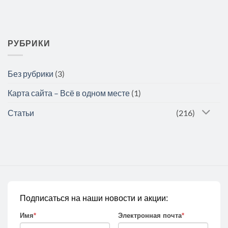
РУБРИКИ
Без рубрики
(3)
Карта сайта – Всё в одном месте
(1)
Статьи
(216)
Подписаться на наши новости и акции:
Имя
*
Электронная почта
*