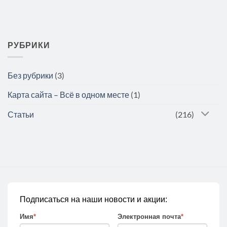
РУБРИКИ
Без рубрики
(3)
Карта сайта – Всё в одном месте
(1)
Статьи
(216)
Подписаться на наши новости и акции:
Имя
*
Электронная почта
*