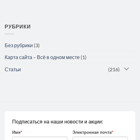
РУБРИКИ
Без рубрики
(3)
Карта сайта – Всё в одном месте
(1)
Статьи
(216)
Подписаться на наши новости и акции:
Имя
*
Электронная почта
*