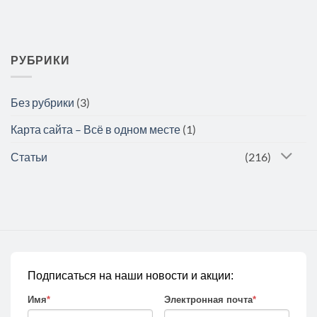
РУБРИКИ
Без рубрики
(3)
Карта сайта – Всё в одном месте
(1)
Статьи
(216)
Подписаться на наши новости и акции:
Имя
*
Электронная почта
*