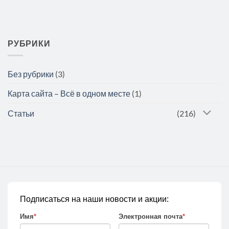
РУБРИКИ
Без рубрики
(3)
Карта сайта – Всё в одном месте
(1)
Статьи
(216)
Подписаться на наши новости и акции:
Имя
*
Электронная почта
*