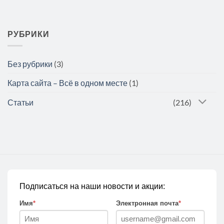
РУБРИКИ
Без рубрики
(3)
Карта сайта – Всё в одном месте
(1)
Статьи
(216)
Подписаться на наши новости и акции:
Имя
*
Электронная почта
*