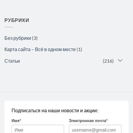
РУБРИКИ
Без рубрики
(3)
Карта сайта – Всё в одном месте
(1)
Статьи
(216)
Подписаться на наши новости и акции:
Имя
*
Электронная почта
*