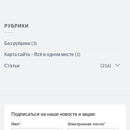
РУБРИКИ
Без рубрики
(3)
Карта сайта – Всё в одном месте
(1)
Статьи
(216)
Подписаться на наши новости и акции:
Имя
*
Электронная почта
*